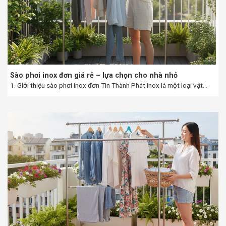
Sào phơi inox đơn giá rẻ – lựa chọn cho nhà nhỏ
1. Giới thiệu sào phơi inox đơn Tín Thành Phát Inox là một loại vật...