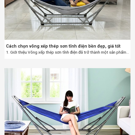
Cách chọn võng xếp thép sơn tĩnh điện bền đẹp, giá tốt
1. Giới thiệu Võng xếp thép sơn tĩnh điện đã trở thành một sản phẩm...