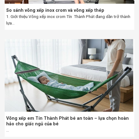
So sánh võng xếp inox crom và võng xếp thép
1. Giới thiệu Võng xếp inox crom Tín Thành Phát đang dần trở thành
lựa...
Võng xếp em Tín Thành Phát bé an toàn – lựa chọn hoàn
hảo cho giấc ngủ của bé
...