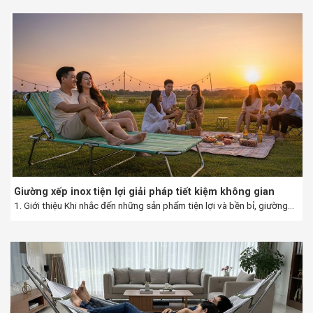
Giường xếp inox tiện lợi giải pháp tiết kiệm không gian
1. Giới thiệu Khi nhắc đến những sản phẩm tiện lợi và bền bỉ, giường...