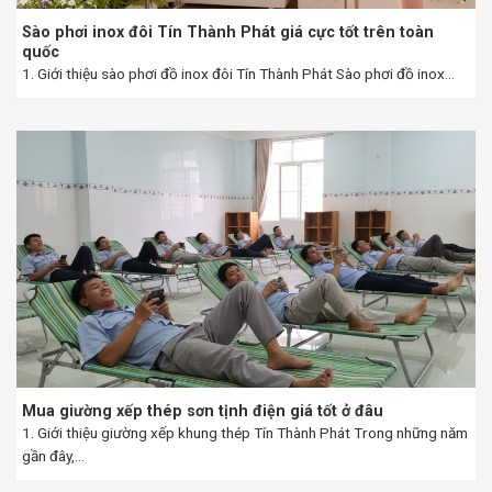
Sào phơi inox đôi Tín Thành Phát giá cực tốt trên toàn
quốc
1. Giới thiệu sào phơi đồ inox đôi Tín Thành Phát Sào phơi đồ inox...
Mua giường xếp thép sơn tịnh điện giá tốt ở đâu
1. Giới thiệu giường xếp khung thép Tín Thành Phát Trong những năm
gần đây,...