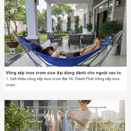
Võng xếp inox crom size đại dùng dành cho người cao to
1. Giới thiệu võng xếp inox crom đại Tín Thành Phát Võng xếp inox
crom...