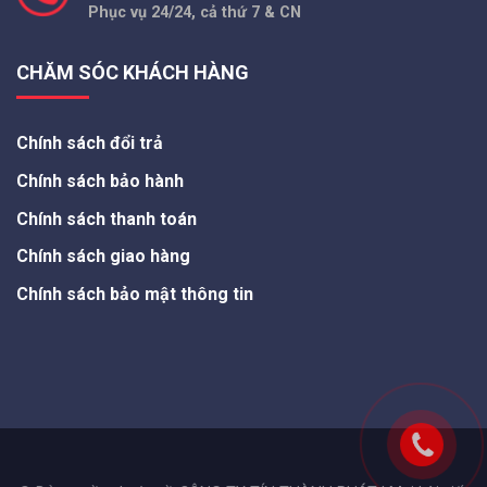
Phục vụ 24/24, cả thứ 7 & CN
CHĂM SÓC KHÁCH HÀNG
Chính sách đổi trả
Chính sách bảo hành
Chính sách thanh toán
Chính sách giao hàng
Chính sách bảo mật thông tin