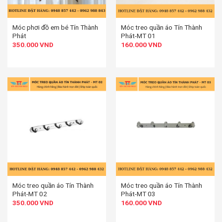
Móc phơi đồ em bé Tín Thành
Móc treo quần áo Tín Thành
Phát
Phát-MT 01
350.000
VND
160.000
VND
Móc treo quần áo Tín Thành
Móc treo quần áo Tín Thành
Phát-MT 02
Phát-MT 03
350.000
VND
160.000
VND