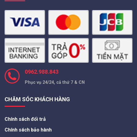
0962.988.843
Phục vụ 24/24, cả thứ 7 & CN
CHĂM SÓC KHÁCH HÀNG
Chính sách đổi trả
Chính sách bảo hành