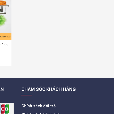
Thành
ÁN
CHĂM SÓC KHÁCH HÀNG
Chính sách đổi trả