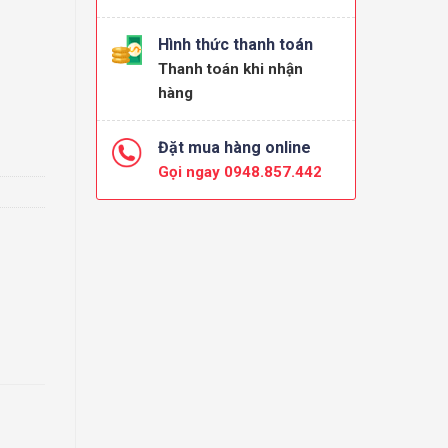
Hình thức thanh toán
Thanh toán khi nhận
hàng
Đặt mua hàng online
Gọi ngay 0948.857.442