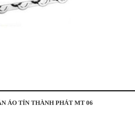
N ÁO TÍN THÀNH PHÁT MT 06