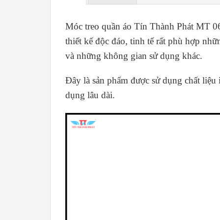
Móc treo quần áo Tín Thành Phát MT 06 
thiết kế độc đáo, tinh tế rất phù hợp n
và những không gian sử dụng khác.
Đây là sản phẩm được sử dụng chất liệu 
dụng lâu dài.