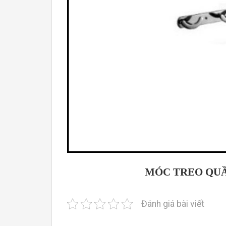
MÓC TREO QUẦ
Đánh giá bài viết