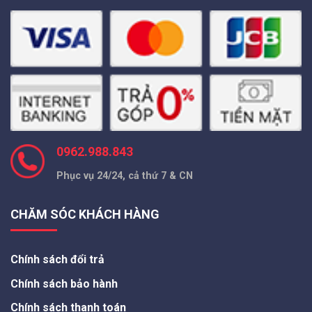
0962.988.843
Phục vụ 24/24, cả thứ 7 & CN
CHĂM SÓC KHÁCH HÀNG
Chính sách đổi trả
Chính sách bảo hành
Chính sách thanh toán