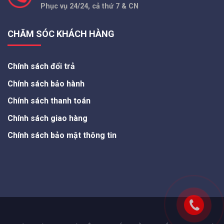
Phục vụ 24/24, cả thứ 7 & CN
CHĂM SÓC KHÁCH HÀNG
Chính sách đổi trả
Chính sách bảo hành
Chính sách thanh toán
Chính sách giao hàng
Chính sách bảo mật thông tin