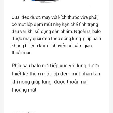
Quai đeo được may với kích thước vừa phải,
có một lớp đệm mút nhẹ hạn chế tình trạng
đau vai khi sử dụng sản phẩm. Ngoài ra, balo
được may quai đeo theo sóng lưng giúp balo
không bị lệch khi di chuyển.có cảm giác
thoải mái.
Phía sau balo nơi tiếp xúc với lưng được
thiết kế thêm một lớp đệm mút phân tán
khí nóng giúp lưng được thoải mái,
thoáng mát.