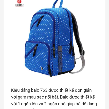
Kiểu dáng balo 763 được thiết kế đơn giản
với gam màu sắc nổi bật. Balo được thiết kế
với 1 ngăn lớn và 2 ngăn nhỏ giúp bé dễ dàng