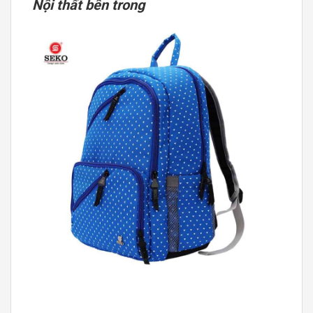
Nội thất bên trong