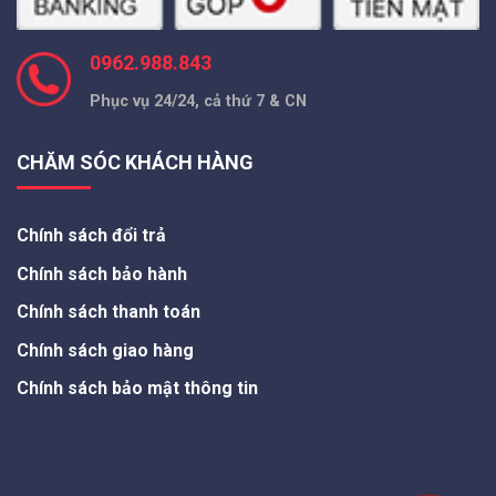
0962.988.843
Phục vụ 24/24, cả thứ 7 & CN
CHĂM SÓC KHÁCH HÀNG
Chính sách đổi trả
Chính sách bảo hành
Chính sách thanh toán
Chính sách giao hàng
Chính sách bảo mật thông tin