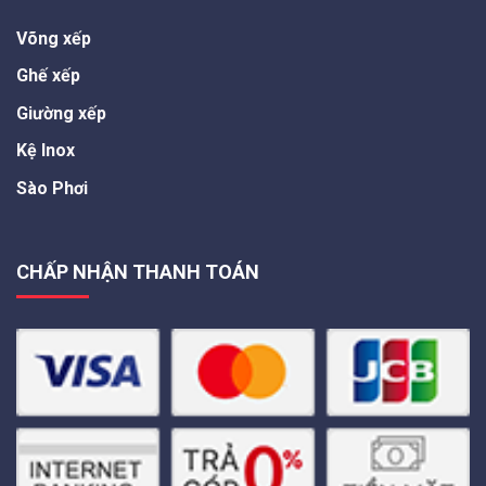
Võng xếp
Ghế xếp
Giường xếp
Kệ Inox
Sào Phơi
CHẤP NHẬN THANH TOÁN