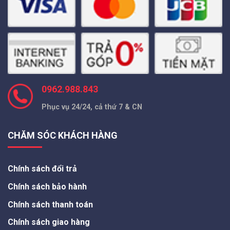
0962.988.843
Phục vụ 24/24, cả thứ 7 & CN
CHĂM SÓC KHÁCH HÀNG
Chính sách đổi trả
Chính sách bảo hành
Chính sách thanh toán
Chính sách giao hàng