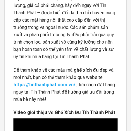
lượng, giá cả phải chăng, hãy đến ngay với Tín
Thành Phát – được biết đến là địa chỉ chuyên cung
cấp các mặt hàng nội thất cao cấp đến với thị
trường trong và ngoài nước. Các sản phẩm sản
xuất và phân phối từ công ty đều phải trải qua quy
trình chọn lọc, sản xuất vô cùng kỹ lưỡng cho nên
bạn hoàn toàn có thể yên tâm về chất lượng và sự
uy tín khi mua hàng tại Tín Thành Phát.
Để tham khảo về các mẫu mã
ghế xích đu
đẹp và
mới nhất, bạn có thể tham khảo qua website:
https://tinthanhphat.com.vn/
, lựa chọn đặt hàng
ngay tại Tín Thành Phát để hưởng giá ưu đãi trong
mùa hè này nhé!
Video giới thiệu về Ghế Xích Đu Tín Thành Phát