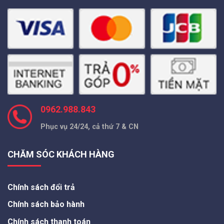
0962.988.843
Phục vụ 24/24, cả thứ 7 & CN
CHĂM SÓC KHÁCH HÀNG
Chính sách đổi trả
Chính sách bảo hành
Chính sách thanh toán