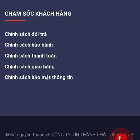
CHĂM SÓC KHÁCH HÀNG
Chính sách đổi trả
Chính sách bảo hành
Chính sách thanh toán
Chính sách giao hàng
Chính sách bảo mật thông tin
© Bản quyền thuộc về CÔNG TY TÍN THÀNH PHÁT | Mọi bài viết