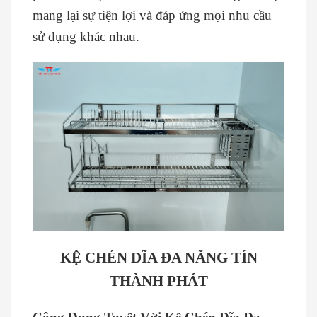
mang lại sự tiện lợi và đáp ứng mọi nhu cầu
sử dụng khác nhau.
KỆ CHÉN DĨA ĐA NĂNG TÍN
THÀNH PHÁT