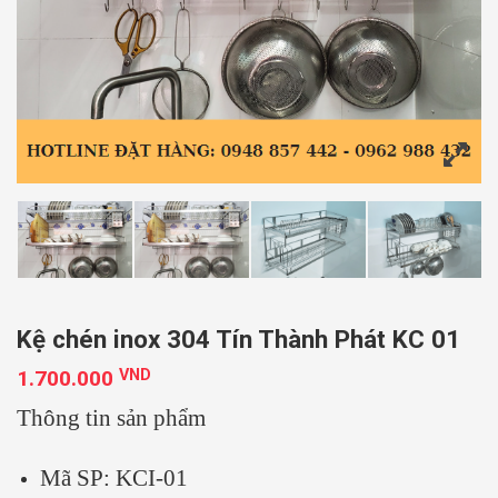
Kệ chén inox 304 Tín Thành Phát KC 01
1.700.000
VND
Thông tin sản phẩm
Mã SP: KCI-01