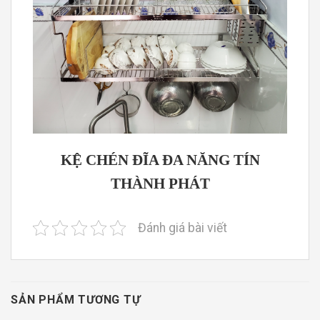
KỆ CHÉN ĐĨA ĐA NĂNG TÍN
THÀNH PHÁT
Đánh giá bài viết
SẢN PHẨM TƯƠNG TỰ