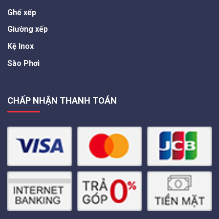
Ghế xếp
Giường xếp
Kệ Inox
Sào Phơi
CHẤP NHẬN THANH TOÁN