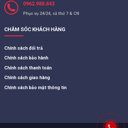
0962.988.843
Phục vụ 24/24, cả thứ 7 & CN
CHĂM SÓC KHÁCH HÀNG
Chính sách đổi trả
Chính sách bảo hành
Chính sách thanh toán
Chính sách giao hàng
Chính sách bảo mật thông tin