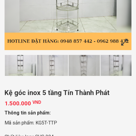
Kệ góc inox 5 tầng Tín Thành Phát
1.500.000
VND
Thông tin sản phẩm:
Mã sản phẩm: KG5T-TTP