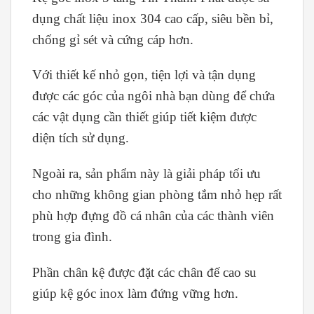
dụng chất liệu inox 304 cao cấp, siêu bền bỉ,
chống gỉ sét và cứng cáp hơn.
Với thiết kế nhỏ gọn, tiện lợi và tận dụng
được các góc của ngôi nhà bạn dùng để chứa
các vật dụng cần thiết giúp tiết kiệm được
diện tích sử dụng.
Ngoài ra, sản phẩm này là giải pháp tối ưu
cho những không gian phòng tắm nhỏ hẹp rất
phù hợp đựng đồ cá nhân của các thành viên
trong gia đình.
Phần chân kệ được đặt các chân đế cao su
giúp kệ góc inox làm đứng vững hơn.