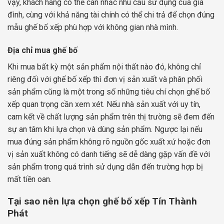
vậy, khách hàng có thể cân nhắc nhu cầu sử dụng của gia
đình, cùng với khả năng tài chính có thể chi trả để chọn đúng
mẫu ghế bố xếp phù hợp với không gian nhà mình.
Địa chỉ mua ghế bố
Khi mua bất kỳ một sản phẩm nội thất nào đó, không chỉ
riêng đối với ghế bố xếp thì đơn vị sản xuất và phân phối
sản phẩm cũng là một trong số những tiêu chí chọn ghế bố
xếp quan trọng cần xem xét. Nếu nhà sản xuất với uy tín,
cam kết về chất lượng sản phẩm trên thị trường sẽ đem đến
sự an tâm khi lựa chọn và dùng sản phẩm. Ngược lại nếu
mua đúng sản phẩm không rõ nguồn gốc xuất xứ hoặc đơn
vị sản xuất không có danh tiếng sẽ dễ dàng gặp vấn đề với
sản phẩm trong quá trình sử dụng dẫn đến trường hợp bị
mất tiền oan.
Tại sao nên lựa chọn ghế bố xếp Tín Thành
Phát