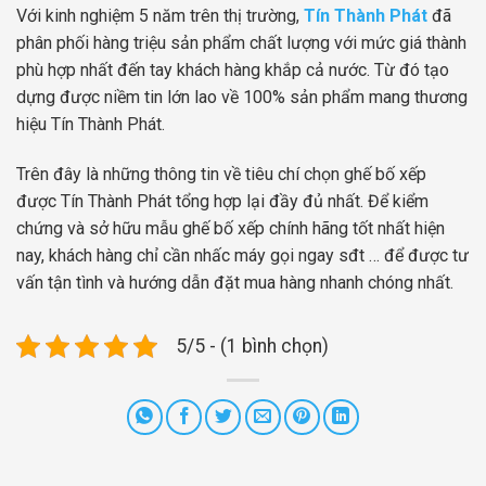
Với kinh nghiệm 5 năm trên thị trường,
Tín Thành Phát
đã
phân phối hàng triệu sản phẩm chất lượng với mức giá thành
phù hợp nhất đến tay khách hàng khắp cả nước. Từ đó tạo
dựng được niềm tin lớn lao về 100% sản phẩm mang thương
hiệu Tín Thành Phát.
Trên đây là những thông tin về tiêu chí chọn ghế bố xếp
được Tín Thành Phát tổng hợp lại đầy đủ nhất. Để kiểm
chứng và sở hữu mẫu ghế bố xếp chính hãng tốt nhất hiện
nay, khách hàng chỉ cần nhấc máy gọi ngay sđt … để được tư
vấn tận tình và hướng dẫn đặt mua hàng nhanh chóng nhất.
5/5 - (1 bình chọn)