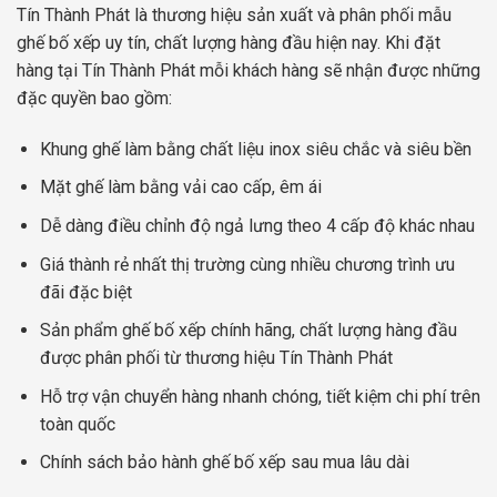
Tín Thành Phát là thương hiệu sản xuất và phân phối mẫu
ghế bố xếp uy tín, chất lượng hàng đầu hiện nay. Khi đặt
hàng tại Tín Thành Phát mỗi khách hàng sẽ nhận được những
đặc quyền bao gồm:
Khung ghế làm bằng chất liệu inox siêu chắc và siêu bền
Mặt ghế làm bằng vải cao cấp, êm ái
Dễ dàng điều chỉnh độ ngả lưng theo 4 cấp độ khác nhau
Giá thành rẻ nhất thị trường cùng nhiều chương trình ưu
đãi đặc biệt
Sản phẩm ghế bố xếp chính hãng, chất lượng hàng đầu
được phân phối từ thương hiệu Tín Thành Phát
Hỗ trợ vận chuyển hàng nhanh chóng, tiết kiệm chi phí trên
toàn quốc
Chính sách bảo hành ghế bố xếp sau mua lâu dài