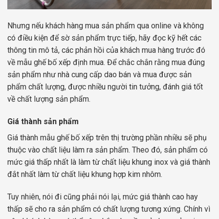
Nhưng nếu khách hàng mua sản phẩm qua online và không
có điều kiện để sờ sản phẩm trực tiếp, hãy đọc kỹ hết các
thông tin mô tả, các phản hồi của khách mua hàng trước đó
về mẫu ghế bố xếp định mua. Để chắc chắn rằng mua đúng
sản phẩm như nhà cung cấp dao bán và mua được sản
phẩm chất lượng, được nhiều người tin tưởng, đánh giá tốt
về chất lượng sản phẩm.
Giá thành sản phẩm
Giá thành mẫu ghế bố xếp trên thị trường phần nhiều sẽ phụ
thuộc vào chất liệu làm ra sản phẩm. Theo đó, sản phẩm có
mức giá thấp nhất là làm từ chất liệu khung inox và giá thành
đắt nhất làm từ chất liệu khung hợp kim nhôm.
Tuy nhiên, nói đi cũng phải nói lại, mức giá thành cao hay
thấp sẽ cho ra sản phẩm có chất lượng tương xứng. Chính vì